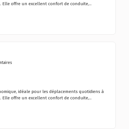
Elle offre un excellent confort de conduite,...
taires
onomique, idéale pour les déplacements quotidiens à
Elle offre un excellent confort de conduite,...