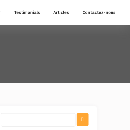
y
Testimonials
Articles
Contactez-nous