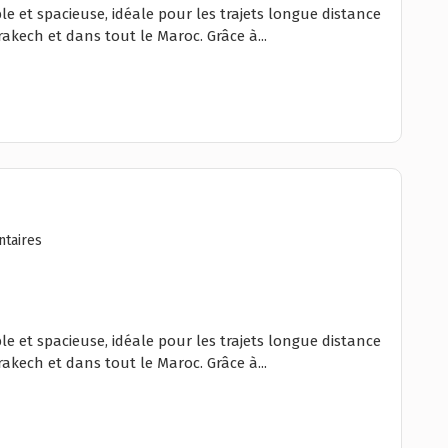
le et spacieuse, idéale pour les trajets longue distance
akech et dans tout le Maroc. Grâce à...
taires
le et spacieuse, idéale pour les trajets longue distance
akech et dans tout le Maroc. Grâce à...