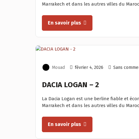
Marrakech et dans les autres villes du Maroc. 
En savoir plus
Mouad
février 4, 2026
Sans commen
DACIA LOGAN – 2
La Dacia Logan est une berline fiable et éc
Marrakech et dans les autres villes du Maroc. 
En savoir plus