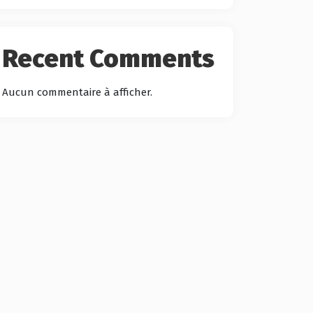
Recent Comments
Aucun commentaire à afficher.