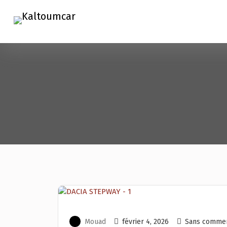
Mouad
février 4, 2026
Sans commen