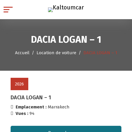
DACIA LOGAN – 1
Accueil
Location de voiture
DACIA LOGAN – 1
2026
DACIA LOGAN – 1
Emplacement :
Marrakech
Vues :
94