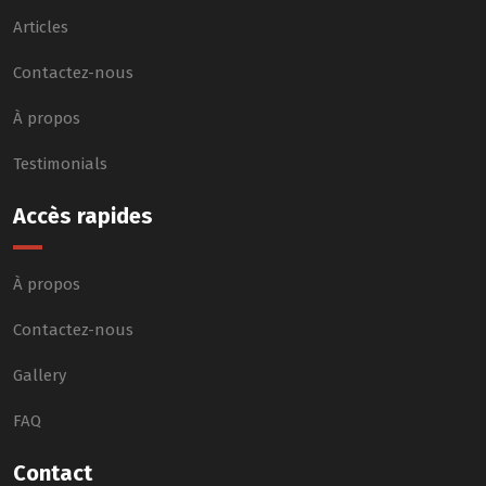
Articles
Contactez-nous
À propos
Testimonials
Accès rapides
À propos
Contactez-nous
Gallery
FAQ
Contact