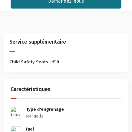
Demandez-nous
Service supplémentaire
Child Safety Seats - €10
Caractéristiques
Type d'engrenage
Manuelle
Fuel