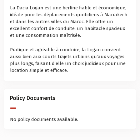
La Dacia Logan est une berline fiable et économique,
idéale pour les déplacements quotidiens à Marrakech
et dans les autres villes du Maroc. Elle offre un
excellent confort de conduite, un habitacle spacieux
et une consommation maîtrisée.
Pratique et agréable à conduire, la Logan convient
aussi bien aux courts trajets urbains qu’aux voyages
plus longs, faisant d’elle un choix judicieux pour une
location simple et efficace.
Policy Documents
No policy documents available.