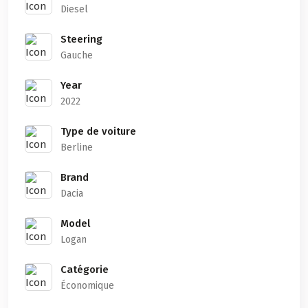
Diesel
Steering
Gauche
Year
2022
Type de voiture
Berline
Brand
Dacia
Model
Logan
Catégorie
Économique