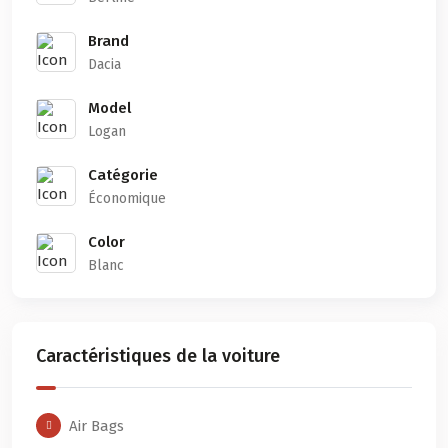
Brand
Dacia
Model
Logan
Catégorie
Économique
Color
Blanc
Caractéristiques de la voiture
Air Bags