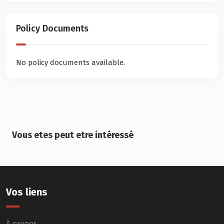
Policy Documents
No policy documents available.
Vous etes peut etre intéressé
Vos liens
À propos