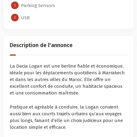
Parking Sensors
USB
Description de l'annonce
La Dacia Logan est une berline fiable et économique,
idéale pour les déplacements quotidiens à Marrakech
et dans les autres villes du Maroc. Elle offre un
excellent confort de conduite, un habitacle spacieux
et une consommation maîtrisée.
Pratique et agréable à conduire, la Logan convient
aussi bien aux courts trajets urbains qu’aux voyages
plus longs, faisant d’elle un choix judicieux pour une
location simple et efficace.