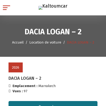
DACIA LOGAN – 2
Accueil
Location de voiture
DACIA LOGAN – 2
2026
DACIA LOGAN – 2
Emplacement :
Marrakech
Vues :
97