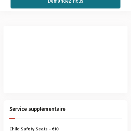
Demandez-nous
Service supplémentaire
Child Safety Seats - €10