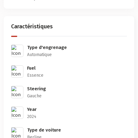
Caractéristiques
Type d'engrenage
Automatique
Fuel
Essence
Steering
Gauche
Year
2024
Type de voiture
Berline