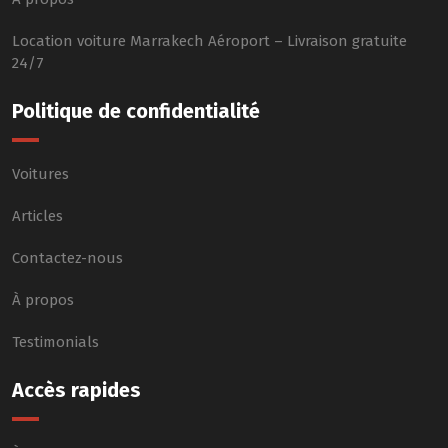
Location voiture Marrakech Aéroport – Livraison gratuite
24/7
Politique de confidentialité
Voitures
Articles
Contactez-nous
À propos
Testimonials
Accès rapides