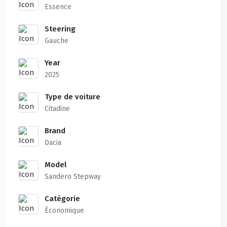
Essence
Steering
Gauche
Year
2025
Type de voiture
Citadine
Brand
Dacia
Model
Sandero Stepway
Catégorie
Économique