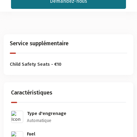
Demandez-nous
Service supplémentaire
Child Safety Seats - €10
Caractéristiques
Type d'engrenage
Automatique
Fuel