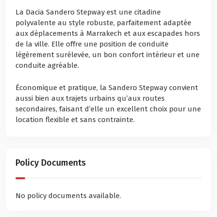
La Dacia Sandero Stepway est une citadine
polyvalente au style robuste, parfaitement adaptée
aux déplacements à Marrakech et aux escapades hors
de la ville. Elle offre une position de conduite
légèrement surélevée, un bon confort intérieur et une
conduite agréable.
Économique et pratique, la Sandero Stepway convient
aussi bien aux trajets urbains qu’aux routes
secondaires, faisant d’elle un excellent choix pour une
location flexible et sans contrainte.
Policy Documents
No policy documents available.