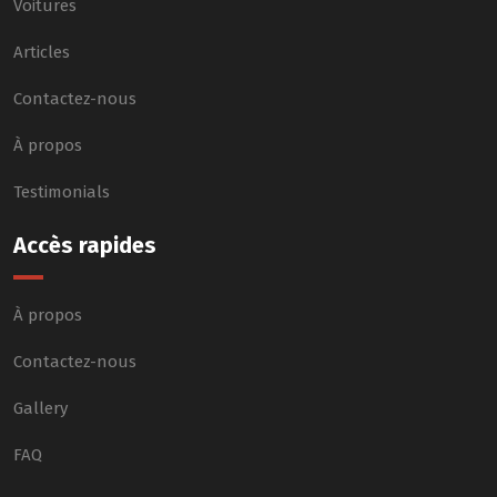
Voitures
Articles
Contactez-nous
À propos
Testimonials
Accès rapides
À propos
Contactez-nous
Gallery
FAQ