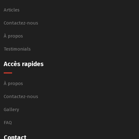
Articles
Contactez-nous
À propos
Testimonials
Accès rapides
À propos
Contactez-nous
Gallery
FAQ
Contact