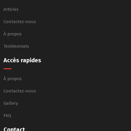
Articles
Contactez-nous
À propos
Testimonials
Accès rapides
À propos
Contactez-nous
Gallery
FAQ
Contact