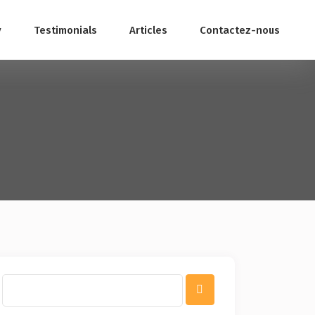
y
Testimonials
Articles
Contactez-nous