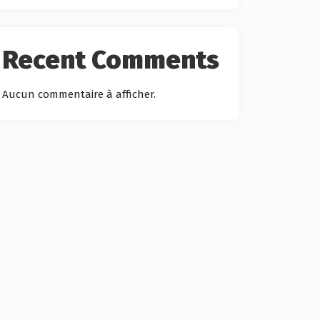
Recent Comments
Aucun commentaire à afficher.