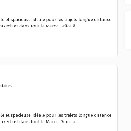
le et spacieuse, idéale pour les trajets longue distance
akech et dans tout le Maroc. Grâce à...
taires
le et spacieuse, idéale pour les trajets longue distance
akech et dans tout le Maroc. Grâce à...