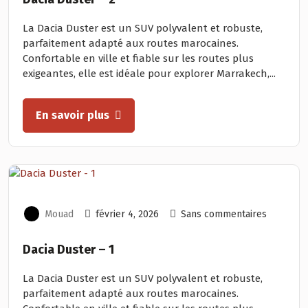
La Dacia Duster est un SUV polyvalent et robuste,
parfaitement adapté aux routes marocaines.
Confortable en ville et fiable sur les routes plus
exigeantes, elle est idéale pour explorer Marrakech,...
En savoir plus
Mouad
février 4, 2026
Sans commentaires
Dacia Duster – 1
La Dacia Duster est un SUV polyvalent et robuste,
parfaitement adapté aux routes marocaines.