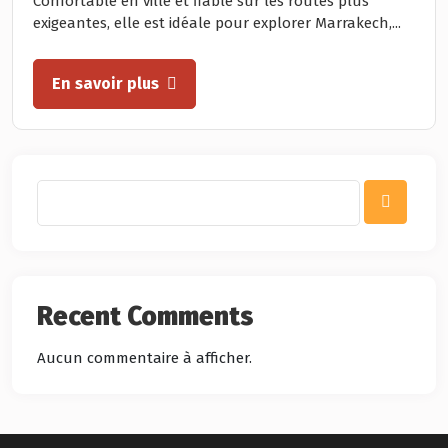
Confortable en ville et fiable sur les routes plus
exigeantes, elle est idéale pour explorer Marrakech,...
En savoir plus
Recent Comments
Aucun commentaire à afficher.