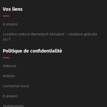
Vos liens
À propos
Location voiture Marrakech Aéroport – Livraison gratuite
24/7
Politique de confidentialité
Voitures
Articles
Contactez-nous
À propos
Testimonials