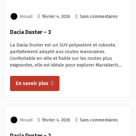
Mouad
février 4, 2026
Sans commentaires
Dacia Duster – 3
La Dacia Duster est un SUV polyvalent et robuste,
parfaitement adapté aux routes marocaines.
Confortable en ville et fiable sur les routes plus
exigeantes, elle est idéale pour explorer Marrakech,...
En savoir plus
Mouad
février 4, 2026
Sans commentaires
Dacia Duster – 2