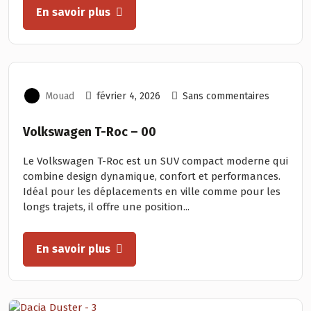
En savoir plus
Mouad
février 4, 2026
Sans commentaires
Volkswagen T-Roc – 00
Le Volkswagen T-Roc est un SUV compact moderne qui
combine design dynamique, confort et performances.
Idéal pour les déplacements en ville comme pour les
longs trajets, il offre une position...
En savoir plus