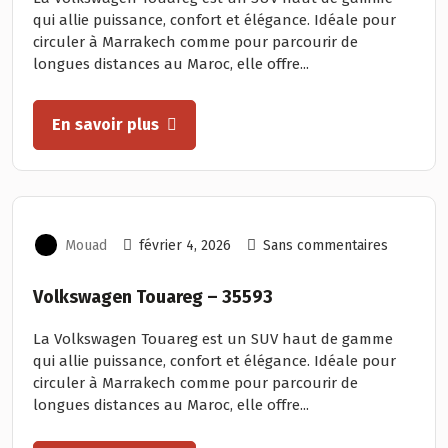
qui allie puissance, confort et élégance. Idéale pour
circuler à Marrakech comme pour parcourir de
longues distances au Maroc, elle offre...
En savoir plus
Mouad
février 4, 2026
Sans commentaires
Volkswagen Touareg – 35593
La Volkswagen Touareg est un SUV haut de gamme
qui allie puissance, confort et élégance. Idéale pour
circuler à Marrakech comme pour parcourir de
longues distances au Maroc, elle offre...