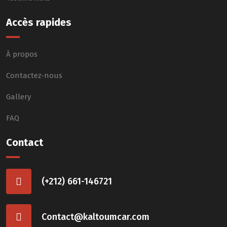
Accès rapides
À propos
Contactez-nous
Gallery
FAQ
Contact
(+212) 661-146721
Contact@kaltoumcar.com